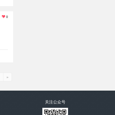
0
»
关注公众号