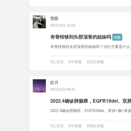
慧眼
06月24日 14:00
有骨转移到头部顶骨的姐妹吗
诊断
有骨转移到头部顶骨的姐妹吗？治疗方案是什么
0人关注 0个回复 232次浏览
皎月
06月12日 08:41
2022.4确诊肺腺癌，EGFR19del、
2022.4确诊肺腺癌，EGFR19del、双肺+
0人关注 0个回复 439次浏览