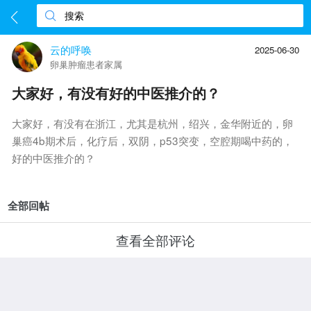
搜索
云的呼唤
2025-06-30
卵巢肿瘤患者家属
大家好，有没有好的中医推介的？
大家好，有没有在浙江，尤其是杭州，绍兴，金华附近的，卵
巢癌4b期术后，化疗后，双阴，p53突变，空腔期喝中药的，
好的中医推介的？
全部回帖
查看全部评论