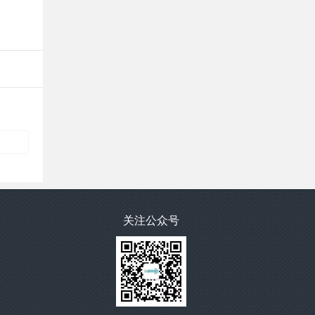
关注公众号